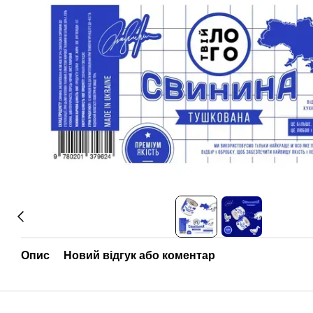
Опис
Новий відгук або коментар