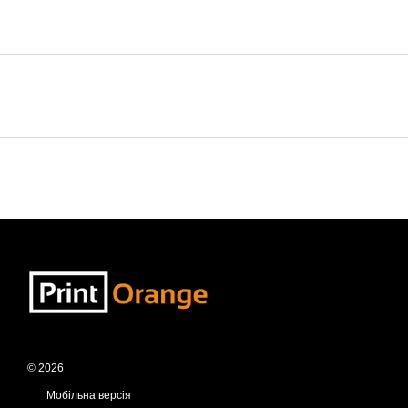
© 2026
Мобільна версія