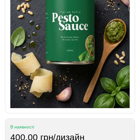
В наявності
400.00 грн/дизайн