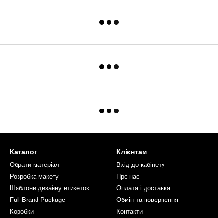
Каталог
Клієнтам
Обрати матеріал
Вхід до кабінету
Розробка макету
Про нас
Шаблони дизайну етикеток
Оплата і доставка
Full Brand Package
Обмін та повернення
Коробки
Контакти