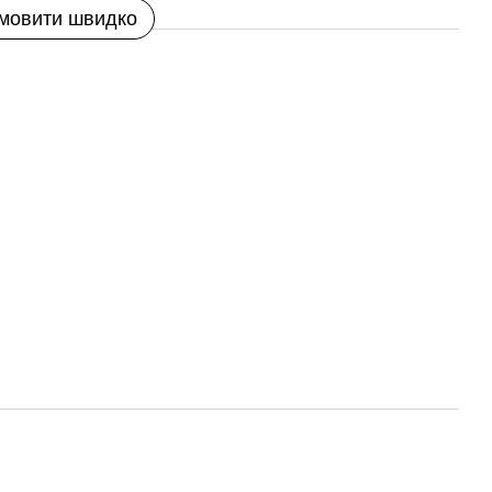
мовити швидко