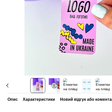
Опис
Характеристики
Новий відгук або комент