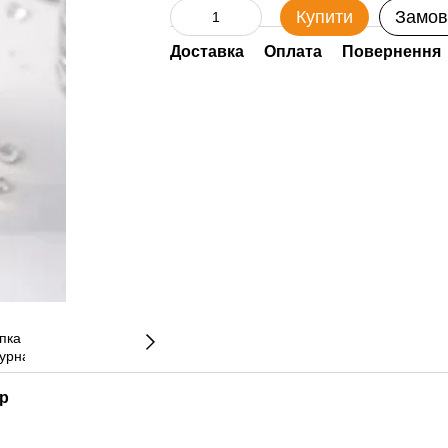
Купити
Замов
Доставка
Оплата
Повернення
ар