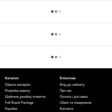
Каталог
Клієнтам
Обрати матеріал
Вхід до кабінету
Розробка макету
Про нас
Шаблони дизайну етикеток
Оплата і доставка
Full Brand Package
Обмін та повернення
Коробки
Контакти