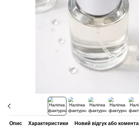
Опис
Характеристики
Новий відгук або комент