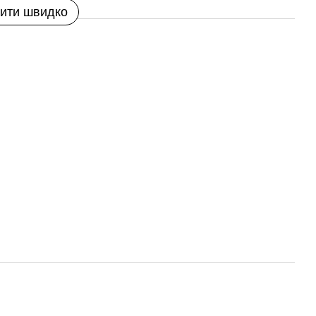
ити швидко