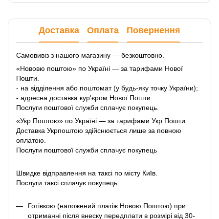
Доставка
Оплата
Повернення
Самовивіз з нашого магазину — безкоштовно.
«Нововю поштою» по Україні — за тарифами Нової
Пошти.
- на відділення або поштомат (у будь-яку точку України);
- адресна доставка кур'єром Нової Пошти.
Послуги поштової служби сплачує покупець.
«Укр Поштою» по Україні — за тарифами Укр Пошти.
Доставка Укрпоштою здійснюється лише за повною
оплатою.
Послуги поштової служби сплачує покупець
Швидке відправлення на таксі по місту Київ.
Послуги таксі сплачує покупець.
Готівкою (наложений платіж Новою Поштою) при
отриманні після внеску передплати в розмірі від 30-