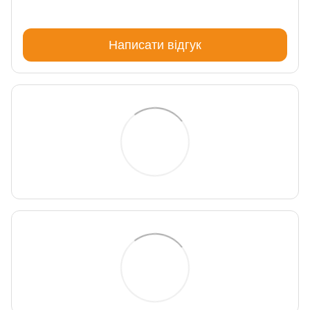
Написати відгук