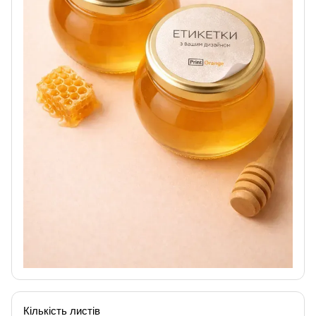
Кількість листів