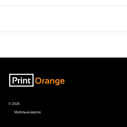
© 2026
Мобільна версія