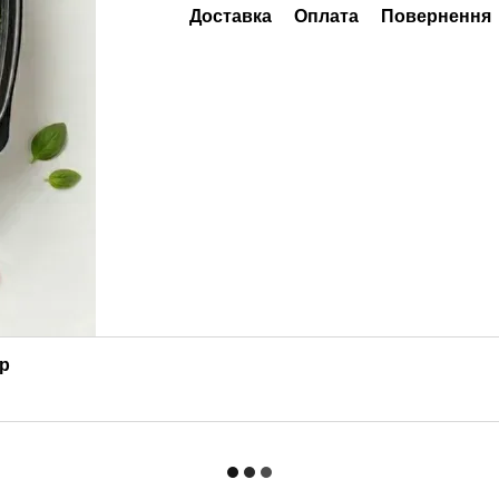
Доставка
Оплата
Повернення
ар