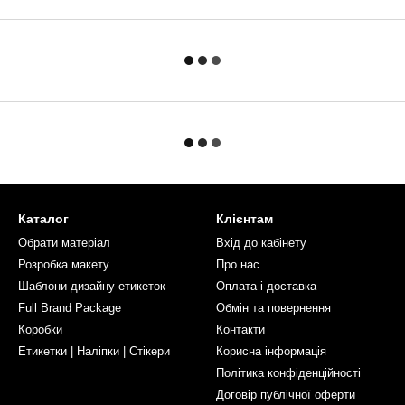
Каталог
Клієнтам
Обрати матеріал
Вхід до кабінету
Розробка макету
Про нас
Шаблони дизайну етикеток
Оплата і доставка
Full Brand Package
Обмін та повернення
Коробки
Контакти
Етикетки | Наліпки | Стікери
Корисна інформація
Політика конфіденційності
Договір публічної оферти