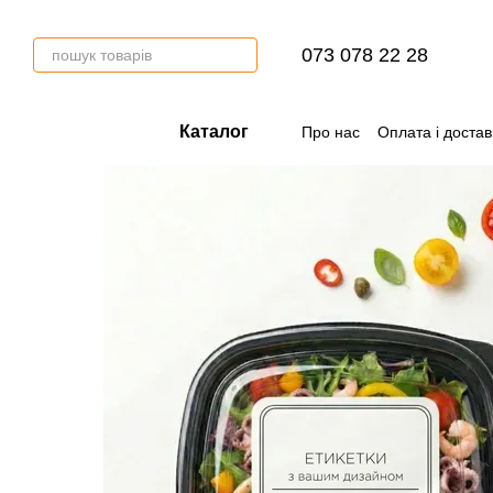
Перейти до основного контенту
073 078 22 28
Каталог
Про нас
Оплата і достав