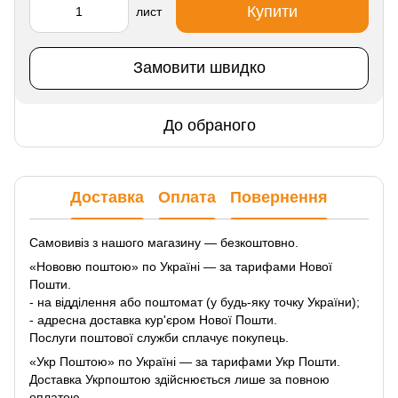
Купити
лист
Замовити швидко
До обраного
Доставка
Оплата
Повернення
Самовивіз з нашого магазину — безкоштовно.
«Нововю поштою» по Україні — за тарифами Нової
Пошти.
- на відділення або поштомат (у будь-яку точку України);
- адресна доставка кур'єром Нової Пошти.
Послуги поштової служби сплачує покупець.
«Укр Поштою» по Україні — за тарифами Укр Пошти.
Доставка Укрпоштою здійснюється лише за повною
оплатою.