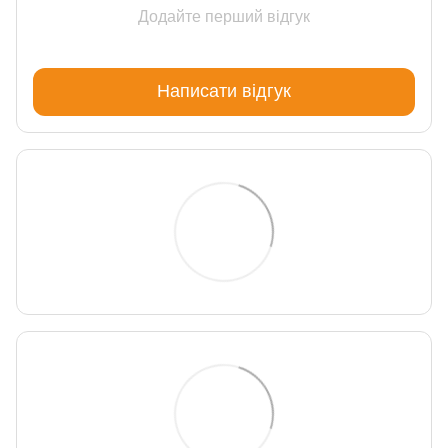
Додайте перший відгук
Написати відгук