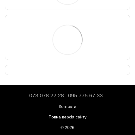
073 078 22 28
095 775 67 33
Контакти
Повна версія сайту
© 2026