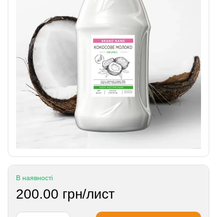
В наявності
200.00 грн/лист