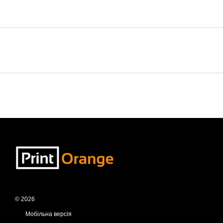
© 2026
Мобільна версія