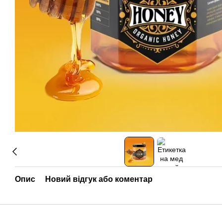
Опис
Новий відгук або коментар