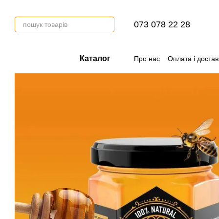
Перейти до основного контенту
073 078 22 28
Каталог
Про нас
Оплата і достав