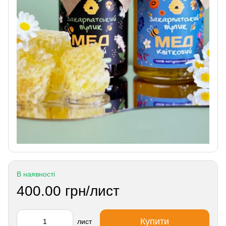
В наявності
400.00 грн/лист
Купити
лист