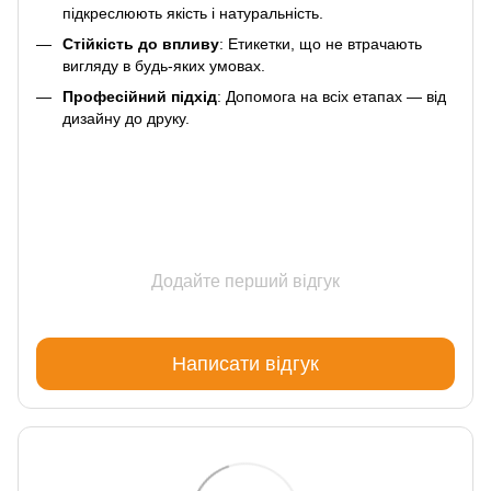
підкреслюють якість і натуральність.
Стійкість до впливу
: Етикетки, що не втрачають
вигляду в будь-яких умовах.
Професійний підхід
: Допомога на всіх етапах — від
дизайну до друку.
Додайте перший відгук
Написати відгук