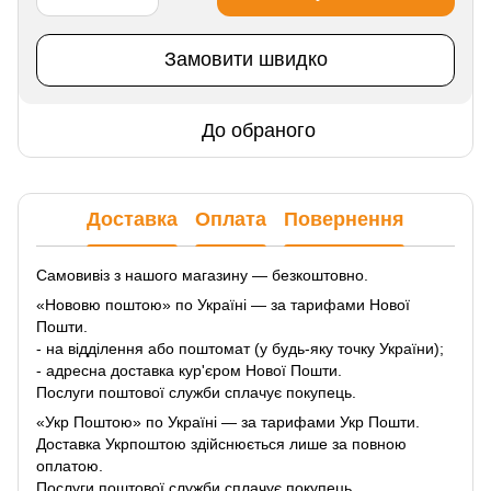
Замовити швидко
До обраного
Доставка
Оплата
Повернення
Самовивіз з нашого магазину — безкоштовно.
«Нововю поштою» по Україні — за тарифами Нової
Пошти.
- на відділення або поштомат (у будь-яку точку України);
- адресна доставка кур'єром Нової Пошти.
Послуги поштової служби сплачує покупець.
«Укр Поштою» по Україні — за тарифами Укр Пошти.
Доставка Укрпоштою здійснюється лише за повною
оплатою.
Послуги поштової служби сплачує покупець